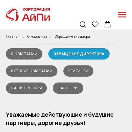
Главная
→
О компании
→
Обращение директора
О КОМПАНИИ
ОБРАЩЕНИЕ ДИРЕКТОРА
ИСТОРИЯ КОМПАНИИ
РЕЙТИНГИ
НАШИ ПРОЕКТЫ
ПАРТНЕРЫ
Уважаемые действующие и будущие
партнёры, дорогие друзья!