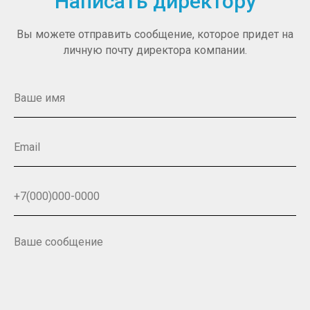
Написать директору
Вы можете отправить сообщение, которое придет на
личную почту директора компании.