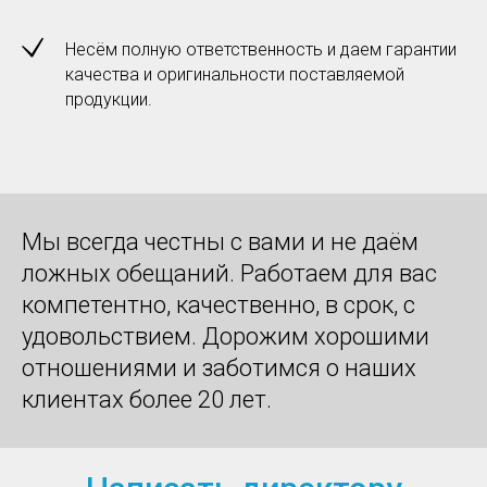
Несём полную ответственность и даем гарантии
качества и оригинальности поставляемой
продукции.
Мы всегда честны с вами и не даём
ложных обещаний. Работаем для вас
компетентно, качественно, в срок, с
удовольствием. Дорожим хорошими
отношениями и заботимся о наших
клиентах более 20 лет.