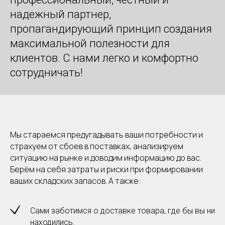
надежный партнер,
пропагандирующий принцип создания
максимальной полезности для
клиентов. С нами легко и комфортно
сотрудничать!
Мы стараемся предугадывать ваши потребности и
страхуем от сбоев в поставках, анализируем
ситуацию на рынке и доводим информацию до вас.
Берём на себя затраты и риски при формировании
ваших складских запасов. А также:
Сами заботимся о доставке товара, где бы вы ни
находились.