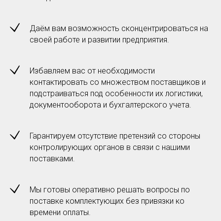
Даём вам возможность сконцентрироваться на
своей работе и развитии предприятия.
Избавляем вас от необходимости
контактировать со множеством поставщиков и
подстраиваться под особенности их логистики,
документооборота и бухгалтерского учета.
Гарантируем отсутствие претензий со стороны
контролирующих органов в связи с нашими
поставками.
Мы готовы оперативно решать вопросы по
поставке комплектующих без привязки ко
времени оплаты.