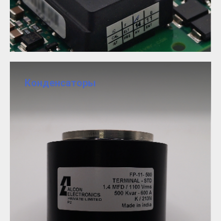
Конденсаторы