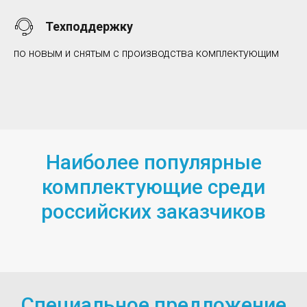
Техподдержку
по новым и снятым с производства комплектующим
Наиболее популярные
комплектующие среди
российских заказчиков
Специальное предложение