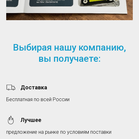
Выбирая нашу компанию,
вы получаете:
Доставка
Бесплатная по всей России
Лучшее
предложение на рынке по условиям поставки