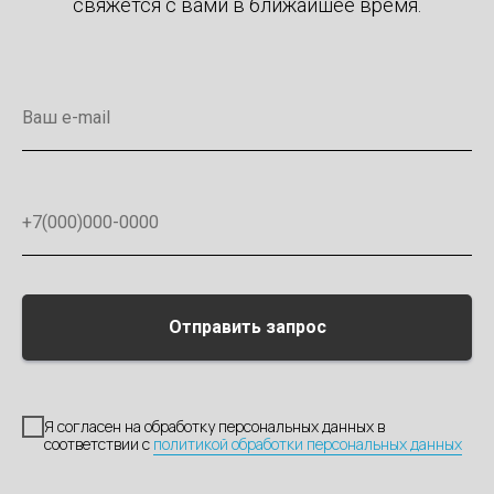
свяжется с вами в ближайшее время.
Отправить запрос
Я согласен на обработку персональных данных в
соответствии с
политикой обработки персональных данных