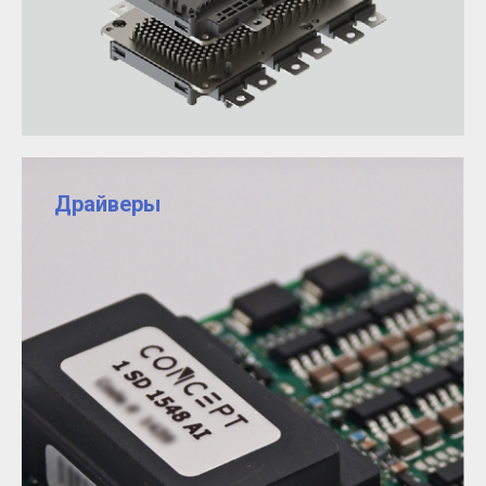
Драйверы