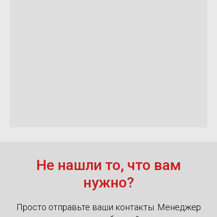
Не нашли то, что вам
нужно?
Просто отправьте ваши контакты. Менеджер