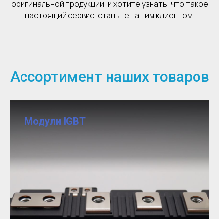
оригинальной продукции, и хотите узнать, что такое
настоящий сервис, станьте нашим клиентом.
Ассортимент наших товаров
Модули IGBT