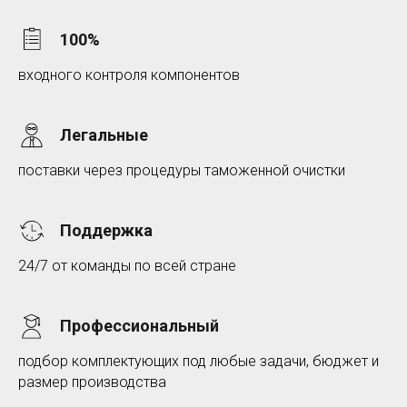
100%
входного контроля компонентов
Легальные
поставки через процедуры таможенной очистки
Поддержка
24/7 от команды по всей стране
Профессиональный
подбор комплектующих под любые задачи, бюджет и
размер производства