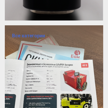
Все категории