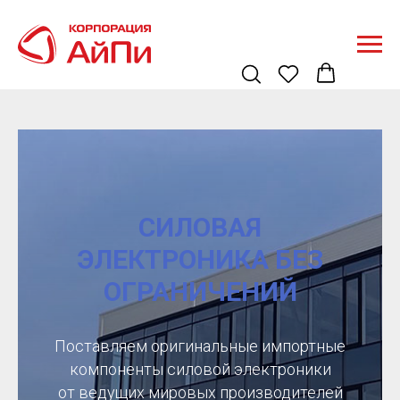
СИЛОВАЯ
ЭЛЕКТРОНИКА БЕЗ
ОГРАНИЧЕНИЙ
Поставляем оригинальные импортные
компоненты силовой электроники
от ведущих мировых производителей