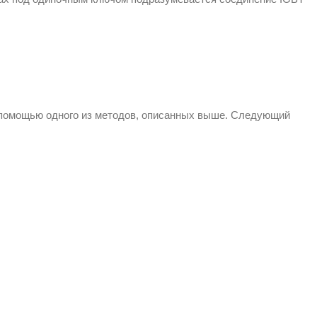
 помощью одного из методов, описанных выше. Следующий