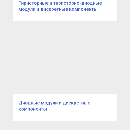
Тиристорные и тиристорно-диодные
модули и дискретные компоненты
Диодные модули и дискретные
компоненты