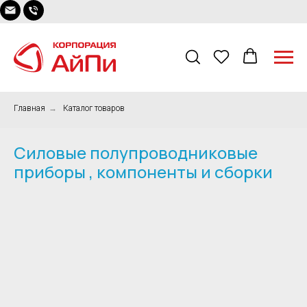
Главная
→
Каталог товаров
Силовые полупроводниковые
приборы , компоненты и сборки