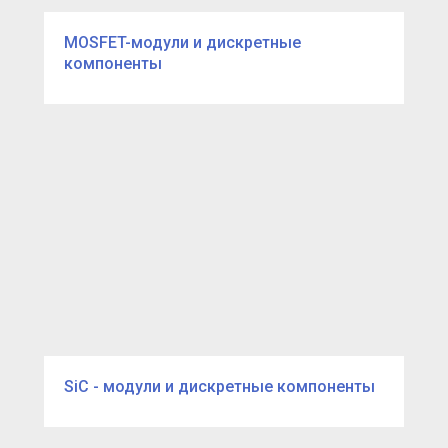
MOSFET-модули и дискретные
компоненты
SiC - модули и дискретные компоненты