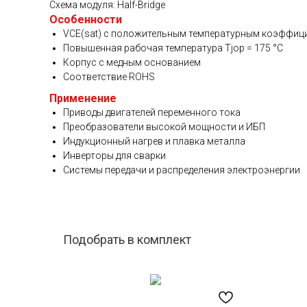
Схема модуля: Half-Bridge
Особенности
VCE(sat) с положительным температурным коэффиц
Повышенная рабочая температура Tjop = 175 °C
Корпус с медным основанием
Соответствие ROHS
Применение
Приводы двигателей переменного тока
Преобразователи высокой мощности и ИБП
Индукционный нагрев и плавка металла
Инверторы для сварки
Системы передачи и распределения электроэнергии
Подобрать в комплект