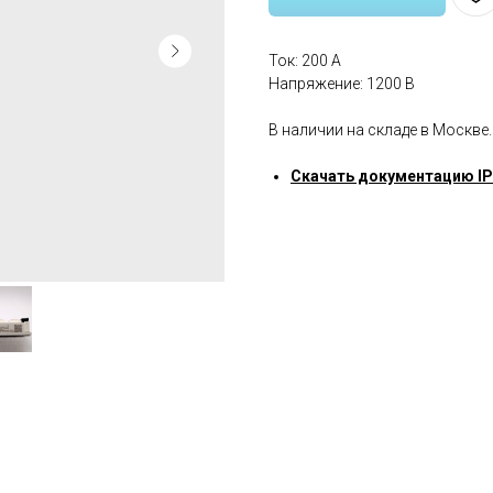
Ток: 200 A
Напряжение: 1200 В
В наличии на складе в Москве.
Скачать документацию I