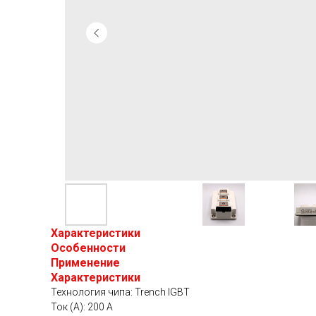
Характеристики
Особенности
Применение
Характеристики
Технология чипа: Trench IGBT
Ток (А): 200 A