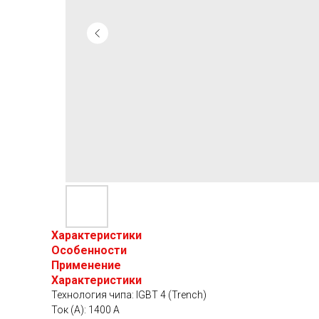
Характеристики
Особенности
Применение
Характеристики
Технология чипа: IGBT 4 (Trench)
Ток (А): 1400 А