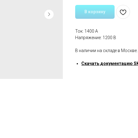
В корзину
Ток: 1400 А
Напряжение: 1200 В
В наличии на складе в Москве.
Скачать документацию 