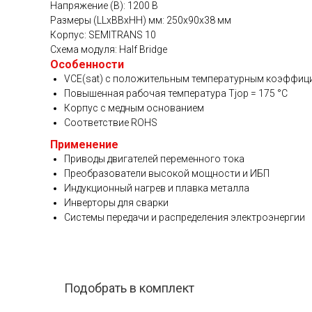
Напряжение (В): 1200 В
Размеры (LLxBBxHH) мм: 250x90x38 мм
Корпус: SEMITRANS 10
Схема модуля: Half Bridge
Особенности
VCE(sat) с положительным температурным коэффиц
Повышенная рабочая температура Tjop = 175 °C
Корпус с медным основанием
Соответствие ROHS
Применение
Приводы двигателей переменного тока
Преобразователи высокой мощности и ИБП
Индукционный нагрев и плавка металла
Инверторы для сварки
Системы передачи и распределения электроэнергии
Подобрать в комплект