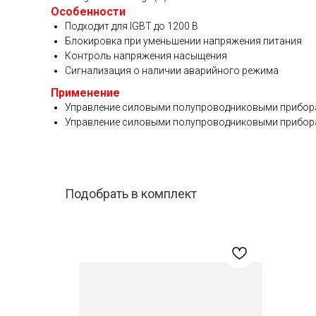
Особенности
Подходит для IGBT до 1200 В
Блокировка при уменьшении напряжения питания
Контроль напряжения насыщения
Сигнализация о наличии аварийного режима
Применение
Управление силовыми полупроводниковыми прибора
Управление силовыми полупроводниковыми прибора
Подобрать в комплект