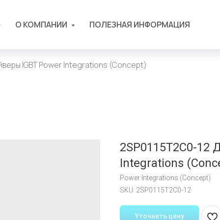
О КОМПАНИИ
ПОЛЕЗНАЯ ИНФОРМАЦИЯ
веры IGBT Power Integrations (Concept)
2SP0115T2C0-12 
Integrations (Conc
Power Integrations (Concept)
SKU:
2SP0115T2C0-12
Уточнить цену