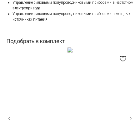
Управление силовыми полупроводниковыми приборами в частотном
электроприводе
Управление силовыми полупроводниковыми приборами в мощных
источниках питания
Подобрать в комплект