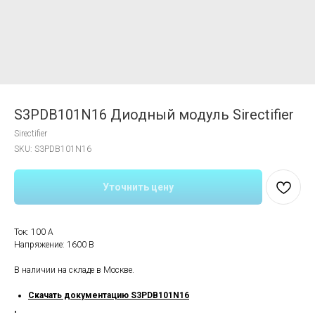
S3PDB101N16 Диодный модуль Sirectifier
Sirectifier
SKU:
S3PDB101N16
Уточнить цену
Ток: 100 А
Напряжение: 1600 В
В наличии на складе в Москве.
Скачать документацию S3PDB101N16