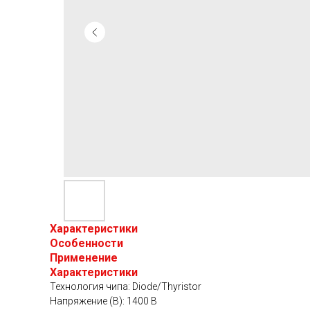
Характеристики
Особенности
Применение
Характеристики
Технология чипа: Diode/Thyristor
Напряжение (В): 1400 В