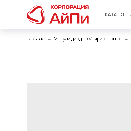
КАТАЛОГ
Главная
Модули диодные/тиристорные