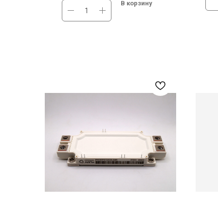
В корзину