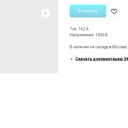
В корзину
Ток: 162 A
Напряжение: 1400 В
В наличии на складе в Москве.
Скачать документацию S