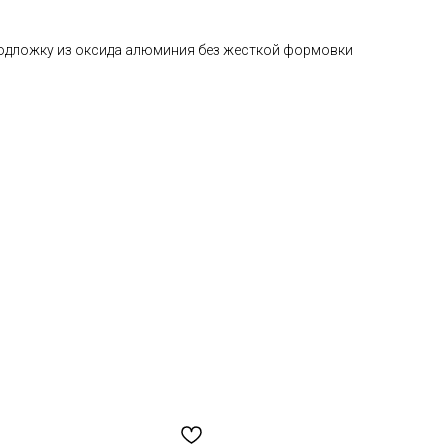
одложку из оксида алюминия без жесткой формовки