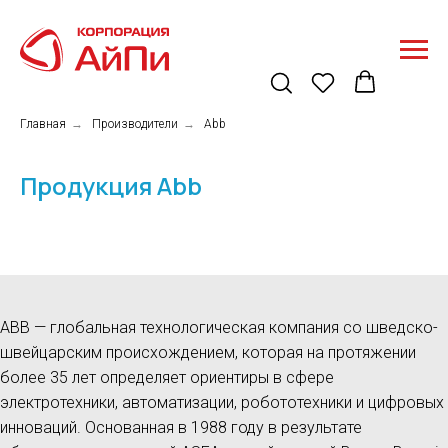
Главная
→
Производители
→
Abb
Продукция Abb
ABB — глобальная технологическая компания со шведско-
швейцарским происхождением, которая на протяжении
более 35 лет определяет ориентиры в сфере
электротехники, автоматизации, робототехники и цифровых
инноваций. Основанная в 1988 году в результате